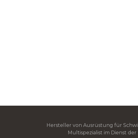
Hersteller von Ausrüstung für Sch
Multispezialist im Dienst de